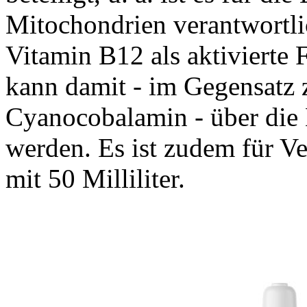
Mitochondrien verantwortlic
Vitamin B12 als aktivierte
kann damit - im Gegensatz
Cyanocobalamin - über di
werden. Es ist zudem für Ve
mit 50 Milliliter.