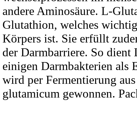
andere Aminosäure. L-Gluta
Glutathion, welches wichtig
Körpers ist. Sie erfüllt zu
der Darmbarriere. So dient
einigen Darmbakterien als E
wird per Fermentierung au
glutamicum gewonnen. Pack