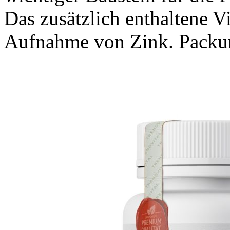
Das zusätzlich enthaltene V
Aufnahme von Zink. Packun