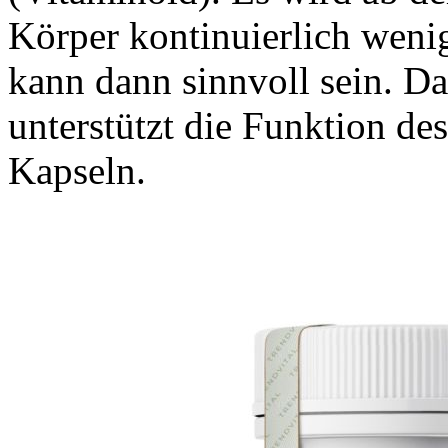
Körper kontinuierlich weni
kann dann sinnvoll sein. Da
unterstützt die Funktion d
Kapseln.