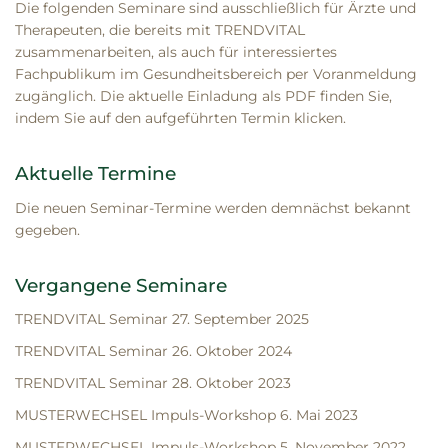
Die folgenden Seminare sind ausschließlich für Ärzte und
Therapeuten, die bereits mit TRENDVITAL
zusammenarbeiten, als auch für interessiertes
Fachpublikum im Gesundheitsbereich per Voranmeldung
zugänglich. Die aktuelle Einladung als PDF finden Sie,
indem Sie auf den aufgeführten Termin klicken.
Aktuelle Termine
Die neuen Seminar-Termine werden demnächst bekannt
gegeben.
Vergangene Seminare
TRENDVITAL Seminar 27. September 2025
TRENDVITAL Seminar 26. Oktober 2024
TRENDVITAL Seminar 28. Oktober 2023
MUSTERWECHSEL Impuls-Workshop 6. Mai 2023
MUSTERWECHSEL Impuls-Workshop 5. November 2022