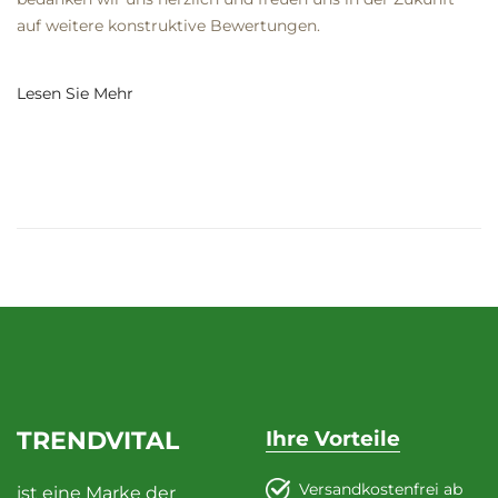
auf weitere konstruktive Bewertungen.
Lesen Sie Mehr
TRENDVITAL
Ihre Vorteile
Versandkostenfrei ab
ist eine Marke der