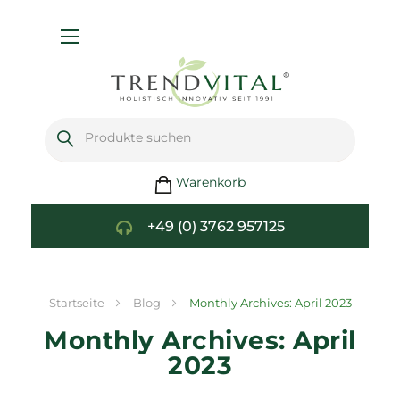
Navigation
umschalten
Warenkorb
+49 (0) 3762 957125
Startseite
Blog
Monthly Archives: April 2023
Monthly Archives: April
2023