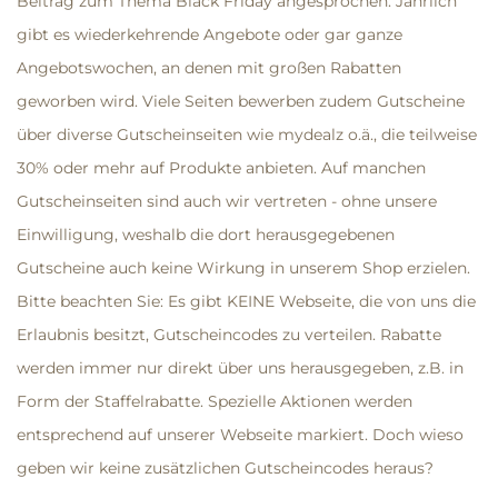
Beitrag zum Thema Black Friday angesprochen: Jährlich
gibt es wiederkehrende Angebote oder gar ganze
Angebotswochen, an denen mit großen Rabatten
geworben wird. Viele Seiten bewerben zudem Gutscheine
über diverse Gutscheinseiten wie mydealz o.ä., die teilweise
30% oder mehr auf Produkte anbieten. Auf manchen
Gutscheinseiten sind auch wir vertreten - ohne unsere
Einwilligung, weshalb die dort herausgegebenen
Gutscheine auch keine Wirkung in unserem Shop erzielen.
Bitte beachten Sie: Es gibt KEINE Webseite, die von uns die
Erlaubnis besitzt, Gutscheincodes zu verteilen. Rabatte
werden immer nur direkt über uns herausgegeben, z.B. in
Form der Staffelrabatte. Spezielle Aktionen werden
entsprechend auf unserer Webseite markiert. Doch wieso
geben wir keine zusätzlichen Gutscheincodes heraus?