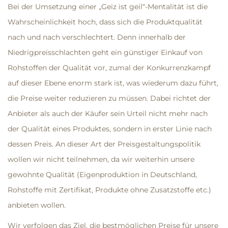
Bei der Umsetzung einer „Geiz ist geil“-Mentalität ist die
Wahrscheinlichkeit hoch, dass sich die Produktqualität
nach und nach verschlechtert. Denn innerhalb der
Niedrigpreisschlachten geht ein günstiger Einkauf von
Rohstoffen der Qualität vor, zumal der Konkurrenzkampf
auf dieser Ebene enorm stark ist, was wiederum dazu führt,
die Preise weiter reduzieren zu müssen. Dabei richtet der
Anbieter als auch der Käufer sein Urteil nicht mehr nach
der Qualität eines Produktes, sondern in erster Linie nach
dessen Preis. An dieser Art der Preisgestaltungspolitik
wollen wir nicht teilnehmen, da wir weiterhin unsere
gewohnte Qualität (Eigenproduktion in Deutschland,
Rohstoffe mit Zertifikat, Produkte ohne Zusatzstoffe etc.)
anbieten wollen.
Wir verfolgen das Ziel, die bestmöglichen Preise für unsere