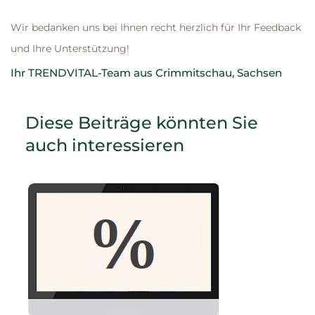
Wir bedanken uns bei Ihnen recht herzlich für Ihr Feedback
und Ihre Unterstützung!
Ihr TRENDVITAL-Team aus Crimmitschau, Sachsen
Diese Beiträge könnten Sie
auch interessieren