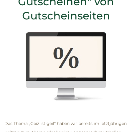
Gutscheinen" von
Gutscheinseiten
Das Thema „Geiz ist geil“ haben wir bereits im letztjährigen