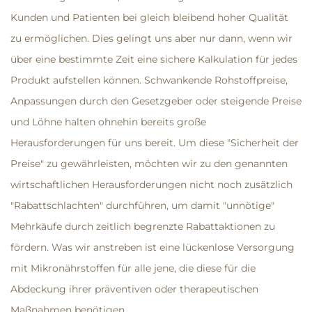
Kunden und Patienten bei gleich bleibend hoher Qualität
zu ermöglichen. Dies gelingt uns aber nur dann, wenn wir
über eine bestimmte Zeit eine sichere Kalkulation für jedes
Produkt aufstellen können. Schwankende Rohstoffpreise,
Anpassungen durch den Gesetzgeber oder steigende Preise
und Löhne halten ohnehin bereits große
Herausforderungen für uns bereit. Um diese "Sicherheit der
Preise" zu gewährleisten, möchten wir zu den genannten
wirtschaftlichen Herausforderungen nicht noch zusätzlich
"Rabattschlachten" durchführen, um damit "unnötige"
Mehrkäufe durch zeitlich begrenzte Rabattaktionen zu
fördern. Was wir anstreben ist eine lückenlose Versorgung
mit Mikronährstoffen für alle jene, die diese für die
Abdeckung ihrer präventiven oder therapeutischen
Maßnahmen benötigen.