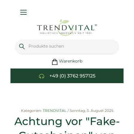
Navigation
umschalten
Warenkorb
+49 (0) 3762 957125
Kategorien:
TRENDVITAL
/
Sonntag, 3. August 2025
Achtung vor "Fake-