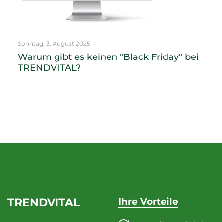
Sonntag, 3. August 2025
Warum gibt es keinen "Black Friday" bei
TRENDVITAL?
TRENDVITAL
Ihre Vorteile