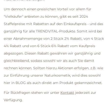
Um dennoch einen preislichen Vorteil vor allem für
"Vielkäufer" anbieten zu können, gibt es seit 2024
Staffelpreise mit Rabatten auf den Einkaufspreis - und das
ganzjährig für alle TRENDVITAL-Produkte. Somit wird bei
einer Abnahmemenge von 2 Stück 2% Rabatt, von 4 Stück
4% Rabatt und von 6 Stück 6% Rabatt vom Kaufpreis
abgezogen. Diesen Rabatt gewähren wir ganzjährig und
gleichbleibend, sodass sowohl wir als auch Sie damit
rechnen können. Sollten hierzu Aktionen erfolgen, z.B. wie
zur Einführung unserer Naturkosmetik, wird dies sowohl
hier in BLOG als auch direkt am Produkt gekennzeichnet.
Für Rückfragen stehen wir unter
Kontakt
jederzeit zur
Verfügung.