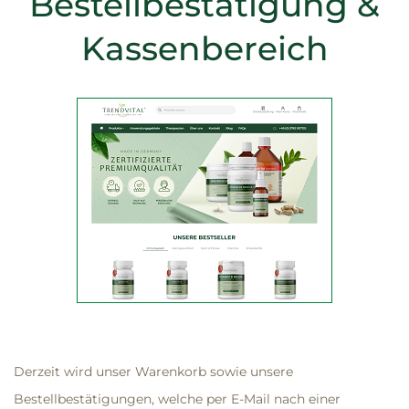
Bestellbestätigung &
Kassenbereich
Derzeit wird unser Warenkorb sowie unsere
Bestellbestätigungen, welche per E-Mail nach einer