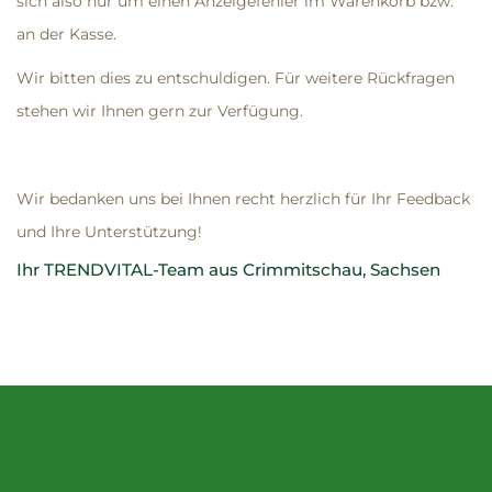
sich also nur um einen Anzeigefehler im Warenkorb bzw.
an der Kasse.
Wir bitten dies zu entschuldigen. Für weitere Rückfragen
stehen wir Ihnen gern zur Verfügung.
Wir bedanken uns bei Ihnen recht herzlich für Ihr Feedback
und Ihre Unterstützung!
Ihr TRENDVITAL-Team aus Crimmitschau, Sachsen