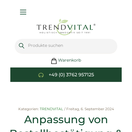
Navigation
umschalten
Warenkorb
+49 (0) 3762 957125
Kategorien:
TRENDVITAL
/
Freitag, 6. September 2024
Anpassung von