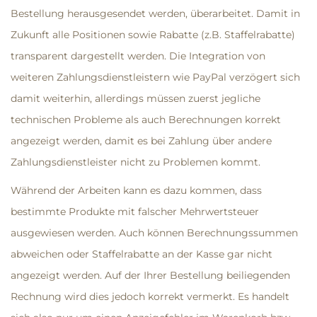
Bestellung herausgesendet werden, überarbeitet. Damit in
Zukunft alle Positionen sowie Rabatte (z.B. Staffelrabatte)
transparent dargestellt werden. Die Integration von
weiteren Zahlungsdienstleistern wie PayPal verzögert sich
damit weiterhin, allerdings müssen zuerst jegliche
technischen Probleme als auch Berechnungen korrekt
angezeigt werden, damit es bei Zahlung über andere
Zahlungsdienstleister nicht zu Problemen kommt.
Während der Arbeiten kann es dazu kommen, dass
bestimmte Produkte mit falscher Mehrwertsteuer
ausgewiesen werden. Auch können Berechnungssummen
abweichen oder Staffelrabatte an der Kasse gar nicht
angezeigt werden. Auf der Ihrer Bestellung beiliegenden
Rechnung wird dies jedoch korrekt vermerkt. Es handelt