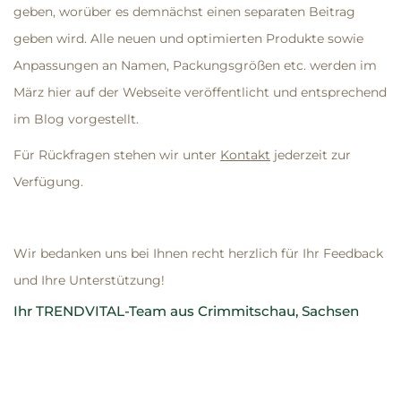
geben, worüber es demnächst einen separaten Beitrag
geben wird. Alle neuen und optimierten Produkte sowie
Anpassungen an Namen, Packungsgrößen etc. werden im
März hier auf der Webseite veröffentlicht und entsprechend
im Blog vorgestellt.
Für Rückfragen stehen wir unter
Kontakt
jederzeit zur
Verfügung.
Wir bedanken uns bei Ihnen recht herzlich für Ihr Feedback
und Ihre Unterstützung!
Ihr TRENDVITAL-Team aus Crimmitschau, Sachsen