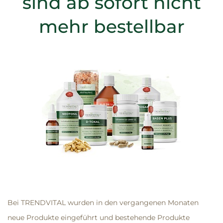
sind ab sofort nicht
mehr bestellbar
Bei TRENDVITAL wurden in den vergangenen Monaten
neue Produkte eingeführt und bestehende Produkte