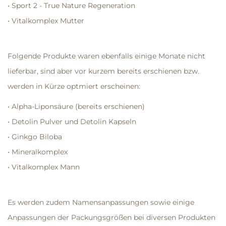
• Sport 2 - True Nature Regeneration
• Vitalkomplex Mutter
Folgende Produkte waren ebenfalls einige Monate nicht
lieferbar, sind aber vor kurzem bereits erschienen bzw.
werden in Kürze optmiert erscheinen:
• Alpha-Liponsäure (bereits erschienen)
• Detolin Pulver und Detolin Kapseln
• Ginkgo Biloba
• Mineralkomplex
• Vitalkomplex Mann
Es werden zudem Namensanpassungen sowie einige
Anpassungen der Packungsgrößen bei diversen Produkten