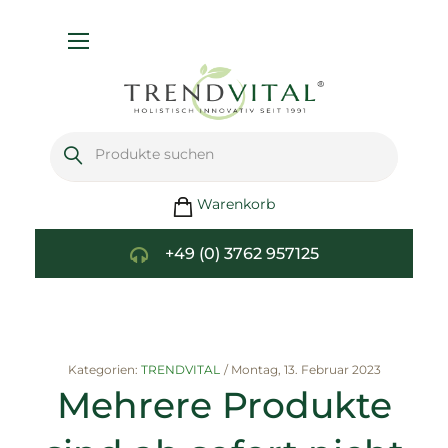
Navigation
umschalten
Warenkorb
+49 (0) 3762 957125
Kategorien:
TRENDVITAL
/
Montag, 13. Februar 2023
Mehrere Produkte