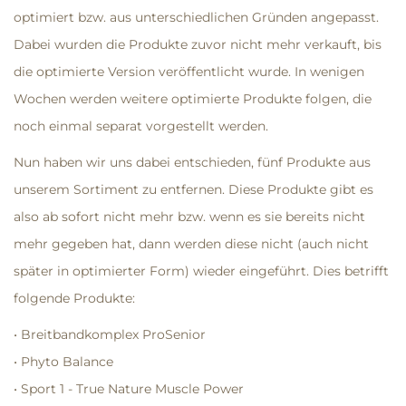
optimiert bzw. aus unterschiedlichen Gründen angepasst.
Dabei wurden die Produkte zuvor nicht mehr verkauft, bis
die optimierte Version veröffentlicht wurde. In wenigen
Wochen werden weitere optimierte Produkte folgen, die
noch einmal separat vorgestellt werden.
Nun haben wir uns dabei entschieden, fünf Produkte aus
unserem Sortiment zu entfernen. Diese Produkte gibt es
also ab sofort nicht mehr bzw. wenn es sie bereits nicht
mehr gegeben hat, dann werden diese nicht (auch nicht
später in optimierter Form) wieder eingeführt. Dies betrifft
folgende Produkte:
• Breitbandkomplex ProSenior
• Phyto Balance
• Sport 1 - True Nature Muscle Power