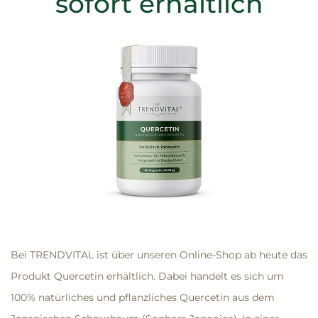
sofort erhältlich
Bei TRENDVITAL ist über unseren Online-Shop ab heute das
Produkt
Quercetin
erhältlich. Dabei handelt es sich um
100% natürliches und pflanzliches Quercetin aus dem