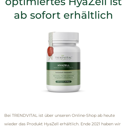
optimiertes HyaZell ist
ab sofort erhältlich
Bei TRENDVITAL ist über unseren Online-Shop ab heute
wieder das Produkt
HyaZell
erhältlich. Ende 2021 haben wir