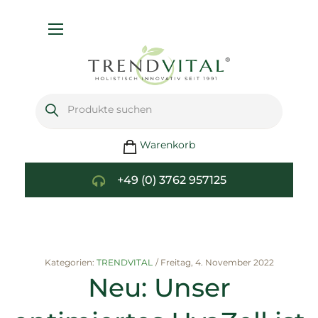
Navigation
umschalten
Warenkorb
+49 (0) 3762 957125
Kategorien:
TRENDVITAL
/
Freitag, 4. November 2022
Neu: Unser