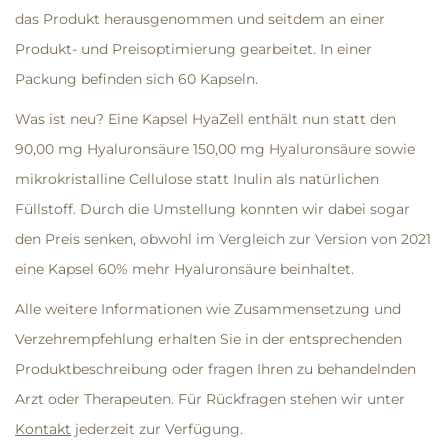
das Produkt herausgenommen und seitdem an einer
Produkt- und Preisoptimierung gearbeitet. In einer
Packung befinden sich 60 Kapseln.
Was ist neu? Eine Kapsel HyaZell enthält nun statt den
90,00 mg Hyaluronsäure 150,00 mg Hyaluronsäure sowie
mikrokristalline Cellulose statt Inulin als natürlichen
Füllstoff. Durch die Umstellung konnten wir dabei sogar
den Preis senken, obwohl im Vergleich zur Version von 2021
eine Kapsel 60% mehr Hyaluronsäure beinhaltet.
Alle weitere Informationen wie Zusammensetzung und
Verzehrempfehlung erhalten Sie in der entsprechenden
Produktbeschreibung oder fragen Ihren zu behandelnden
Arzt oder Therapeuten
. Für Rückfragen stehen wir unter
Kontakt
jederzeit zur Verfügung.