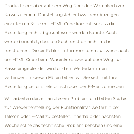
Produkt oder aber auf dem Weg über den Warenkorb zur
Kasse zu einem Darstellungsfehler bzw. dem Anzeigen
einer leeren Seite mit HTML-Code kommt, sodass die
Bestellung nicht abgeschlossen werden konnte. Auch
wurde berichtet, dass die Suchfunktion nicht mehr
funktioniert. Dieser Fehler tritt immer dann auf, wenn auch
der HTML-Code beim Warenkorb bzw. auf dem Weg zur
Kasse eingeblendet wird und ein Weiterkommen
verhindert. In diesen Fällen bitten wir Sie sich mit Ihrer
Bestellung bei uns telefonisch oder per E-Mail zu melden.
Wir arbeiten derzeit an diesem Problem und bitten Sie, bis
zur Wiederherstellung der Funktionalität weiterhin per
Telefon oder E-Mail zu bestellen. Innerhalb der nächsten
Woche sollte das technische Problem behoben und eine