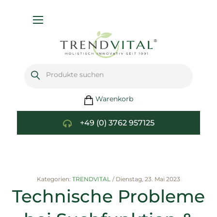
Navigation
umschalten
Warenkorb
+49 (0) 3762 957125
Kategorien:
TRENDVITAL
/
Dienstag, 23. Mai 2023
Technische Probleme