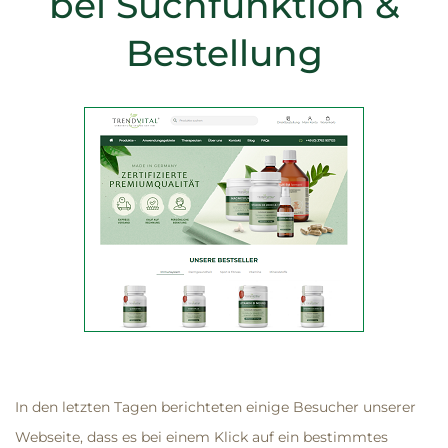
bei Suchfunktion &
Bestellung
In den letzten Tagen berichteten einige Besucher unserer
Webseite, dass es bei einem Klick auf ein bestimmtes