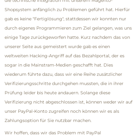
die technische Integration mit unserem Magento-
Shopsystem anfänglich zu Problemen geführt hat. Hierfür
gab es keine "Fertiglösung", stattdessen wir konnten nur
durch eigenes Programmieren zum Ziel gelangen, was uns
einige Tage zurückgeworfen hatte. Kurz nachdem das von
unserer Seite aus gemeistert wurde gab es einen
weltweiten Hacking-Angriff auf das Bezahlportal, der es
sogar in die Mainstram-Medien geschafft hat. Dies
wiederum führte dazu, dass wir eine Reihe zusätzlicher
Verifizierungsschritte durchgehen mussten, die in ihrer
Prüfung leider bis heute andauern. Solange diese
Verifizierung nicht abgeschlossen ist, können weder wir auf
unser PayPal-Konto zugreifen noch können wir es als
Zahlungsoption für Sie nutzbar machen.
Wir hoffen, dass wir das Problem mit PayPal