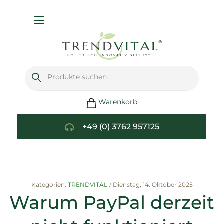
Navigation
umschalten
Warenkorb
+49 (0) 3762 957125
Kategorien:
TRENDVITAL
/
Dienstag, 14. Oktober 2025
Warum PayPal derzeit