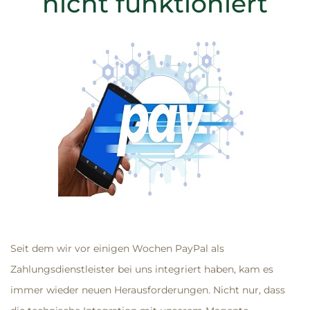
nicht funktioniert
Seit dem wir vor einigen Wochen PayPal als
Zahlungsdienstleister bei uns integriert haben, kam es
immer wieder neuen Herausforderungen. Nicht nur, dass