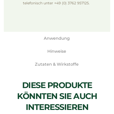
telefonisch unter +49 (0) 3762 957125.
Anwendung
Hinweise
Zutaten & Wirkstoffe
DIESE PRODUKTE
KÖNNTEN SIE AUCH
INTERESSIEREN