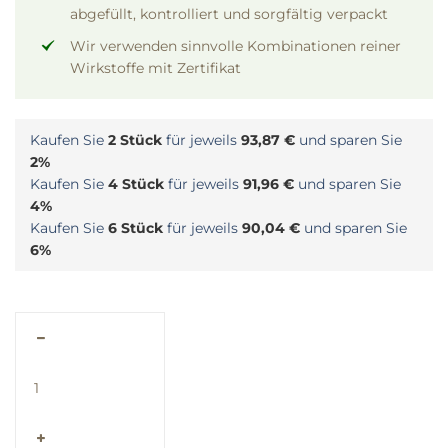
abgefüllt, kontrolliert und sorgfältig verpackt
Wir verwenden sinnvolle Kombinationen reiner
Wirkstoffe mit Zertifikat
Kaufen Sie
2 Stück
für jeweils
93,87 €
und sparen Sie
2%
Kaufen Sie
4 Stück
für jeweils
91,96 €
und sparen Sie
4%
Kaufen Sie
6 Stück
für jeweils
90,04 €
und sparen Sie
6%