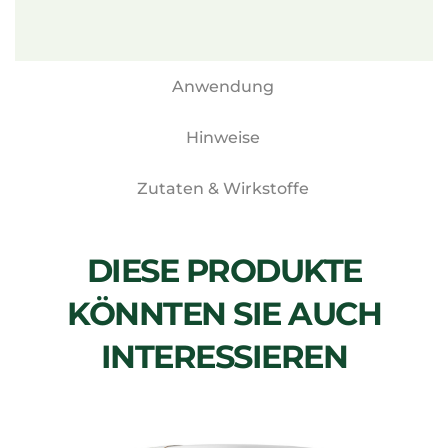
Anwendung
Hinweise
Zutaten & Wirkstoffe
DIESE PRODUKTE
KÖNNTEN SIE AUCH
INTERESSIEREN