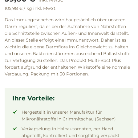
105,98 €
/ kg
inkl. MwSt.
Das Immungeschehen wird hauptsächlich über unseren
Darm reguliert, da er bei der Aufnahme von Nährstoffen
die Schnittstelle zwischen Außen- und Innenwelt darstellt.
An dieser Stelle erfolgt eine Immunantwort. Daher ist es
wichtig die eigene Darmflora im Gleichgewicht zu halten
und unseren Bakterienstämmen ausreichend Ballaststoffe
zur Verfügung zu stellen. Das Produkt Multi-Bact Plus
fördert aufgrund der enthaltenen Wirkstoffe eine normale
Verdauung. Packung mit 30 Portionen.
Ihre Vorteile:
Hergestellt in unserer Manufaktur für
Mikronährstoffe in Crimmitschau (Sachsen)
Verkapselung in Halbautomaten, per Hand
abgefüllt, kontrolliert und sorgfältig verpackt