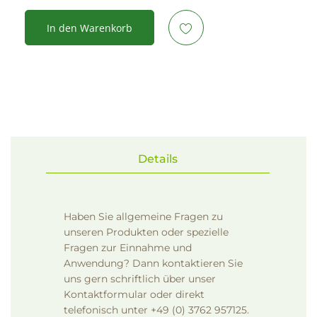
In den Warenkorb
Details
Haben Sie allgemeine Fragen zu
unseren Produkten oder spezielle
Fragen zur Einnahme und
Anwendung? Dann kontaktieren Sie
uns gern schriftlich über unser
Kontaktformular
oder direkt
telefonisch unter +49 (0) 3762 957125.