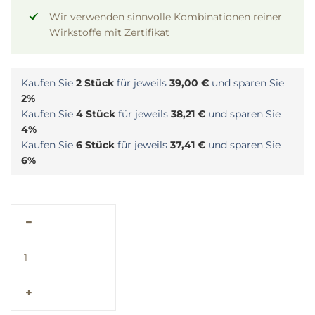
Wir verwenden sinnvolle Kombinationen reiner
Wirkstoffe mit Zertifikat
Kaufen Sie
2 Stück
für jeweils
39,00 €
und sparen Sie
2%
Kaufen Sie
4 Stück
für jeweils
38,21 €
und sparen Sie
4%
Kaufen Sie
6 Stück
für jeweils
37,41 €
und sparen Sie
6%