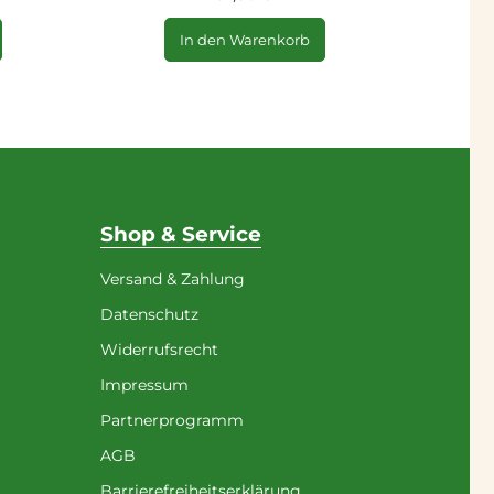
In den Warenkorb
Shop & Service
Versand & Zahlung
Datenschutz
Widerrufsrecht
Impressum
Partnerprogramm
AGB
Barrierefreiheitserklärung