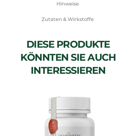
Hinweise
Zutaten & Wirkstoffe
DIESE PRODUKTE
KÖNNTEN SIE AUCH
INTERESSIEREN