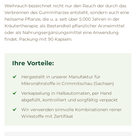
Weihrauch bezeichnet nicht nur den Rauch der durch das
Verbrennen des Gummiharzes entsteht, sondern auch eine
heilsame Pflanze, die u. a. seit über 5.000 Jahren in der
Kräutertherapie, als Bestandteil pflanzlicher Arzneimittel
oder als Nahrungsergänzungsmittel eine Anwendung
findet. Packung mit 90 Kapseln.
Ihre Vorteile:
Hergestellt in unserer Manufaktur für
Mikronährstoffe in Crimmitschau (Sachsen)
Verkapselung in Halbautomaten, per Hand
abgefüllt, kontrolliert und sorgfältig verpackt
Wir verwenden sinnvolle Kombinationen reiner
Wirkstoffe mit Zertifikat