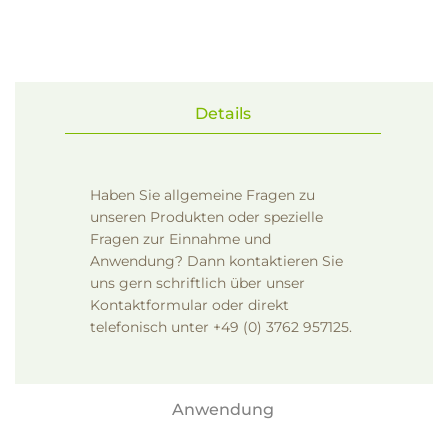
Details
Haben Sie allgemeine Fragen zu
unseren Produkten oder spezielle
Fragen zur Einnahme und
Anwendung? Dann kontaktieren Sie
uns gern schriftlich über unser
Kontaktformular
oder direkt
telefonisch unter +49 (0) 3762 957125.
Anwendung