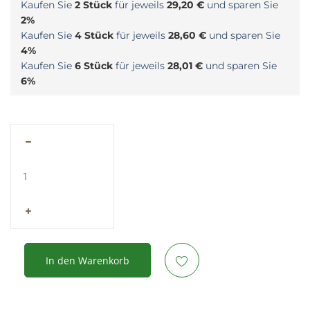
Kaufen Sie
2 Stück
für jeweils
29,20 €
und sparen Sie
2%
Kaufen Sie
4 Stück
für jeweils
28,60 €
und sparen Sie
4%
Kaufen Sie
6 Stück
für jeweils
28,01 €
und sparen Sie
6%
In den Warenkorb