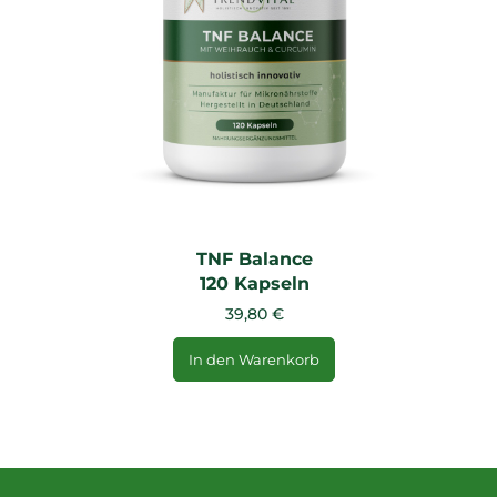
TNF Balance
120 Kapseln
39,80 €
In den Warenkorb