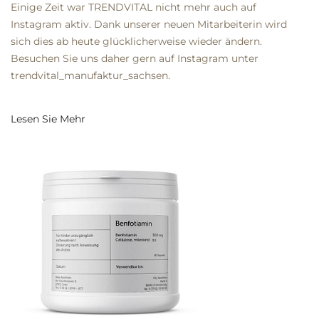
Einige Zeit war TRENDVITAL nicht mehr auch auf
Instagram aktiv. Dank unserer neuen Mitarbeiterin wird
sich dies ab heute glücklicherweise wieder ändern.
Besuchen Sie uns daher gern auf Instagram unter
trendvital_manufaktur_sachsen.
Lesen Sie Mehr