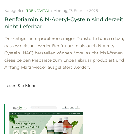
Kategorien:
TRENDVITAL
/
Montag, 17. Februar 2025
Benfotiamin & N-Acetyl-Cystein sind derzeit
nicht lieferbar
Derzeitige Lieferprobleme einiger Rohstoffe führen dazu,
dass wir aktuell weder Benfotiamin als auch N-Acetyl-
Cystein (NAC) herstellen können. Voraussichtlich können
diese beiden Präparate zum Ende Februar produziert und
Anfang März wieder ausgeliefert werden.
Lesen Sie Mehr