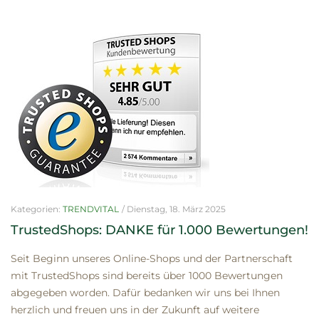
Kategorien:
TRENDVITAL
/
Dienstag, 18. März 2025
TrustedShops: DANKE für 1.000 Bewertungen!
Seit Beginn unseres Online-Shops und der Partnerschaft
mit TrustedShops sind bereits über 1000 Bewertungen
abgegeben worden. Dafür bedanken wir uns bei Ihnen
herzlich und freuen uns in der Zukunft auf weitere