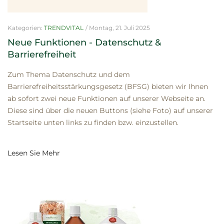
Kategorien:
TRENDVITAL
/
Montag, 21. Juli 2025
Neue Funktionen - Datenschutz &
Barrierefreiheit
Zum Thema Datenschutz und dem
Barrierefreiheitsstärkungsgesetz (BFSG) bieten wir Ihnen
ab sofort zwei neue Funktionen auf unserer Webseite an.
Diese sind über die neuen Buttons (siehe Foto) auf unserer
Startseite unten links zu finden bzw. einzustellen.
Lesen Sie Mehr