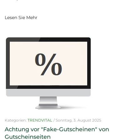
Lesen Sie Mehr
Kategorien:
TRENDVITAL
/
Sonntag, 3. August 2025
Achtung vor "Fake-Gutscheinen" von
Gutscheinseiten