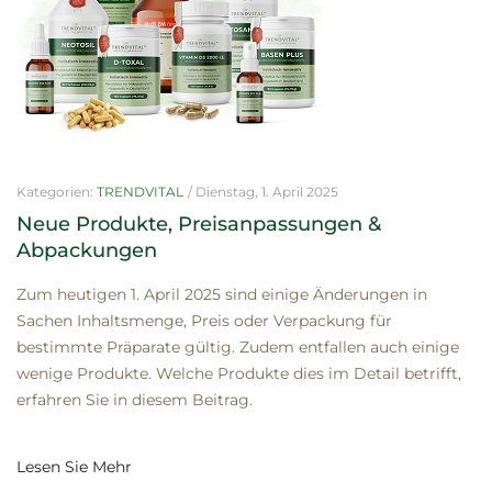
Kategorien:
TRENDVITAL
/
Dienstag, 1. April 2025
Neue Produkte, Preisanpassungen &
Abpackungen
Zum heutigen 1. April 2025 sind einige Änderungen in
Sachen Inhaltsmenge, Preis oder Verpackung für
bestimmte Präparate gültig. Zudem entfallen auch einige
wenige Produkte. Welche Produkte dies im Detail betrifft,
erfahren Sie in diesem Beitrag.
Lesen Sie Mehr