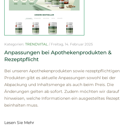
Kategorien:
TRENDVITAL
/
Freitag, 14. Februar 2025
Anpassungen bei Apothekenprodukten &
Rezeptpflicht
Bei unseren Apothekenprodukten sowie rezeptpflichtigen
Produkten gibt es aktuelle Anpassungen sowohl bei der
Abpackung und Inhaltsmenge als auch beim Preis. Die
Änderungen gelten ab sofort. Zudem möchten wir darauf
hinweisen, welche Informationen ein ausgestelltes Rezept
beinhalten muss.
Lesen Sie Mehr