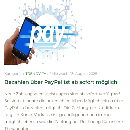
Kategorien:
TRENDVITAL
/
Mittwoch, 13. August 2025
Bezahlen über PayPal ist ab sofort möglich
Neue Zahlungsdienstleistungen sind ab sofort verfügbar!
So sind ab heute die unterschiedlichen Möglichkeiten über
PayPal zu bezahlen möglich. Die Zahlung per Kreditkarte
folgt in Kürze. Vorkasse ist grundlegend noch immer
möglich, ebenso wie die Zahlung auf Rechnung für unsere
Therapeuten.