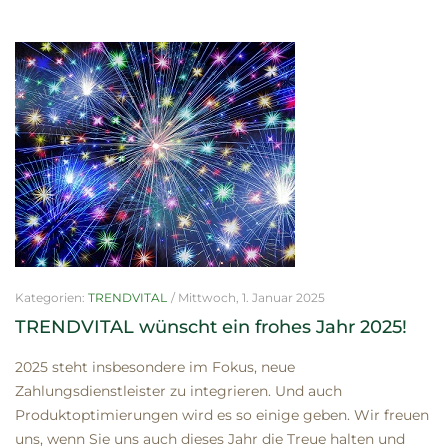
Kategorien:
TRENDVITAL
/
Mittwoch, 1. Januar 2025
TRENDVITAL wünscht ein frohes Jahr 2025!
2025 steht insbesondere im Fokus, neue
Zahlungsdienstleister zu integrieren. Und auch
Produktoptimierungen wird es so einige geben. Wir freuen
uns, wenn Sie uns auch dieses Jahr die Treue halten und