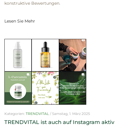
konstruktive Bewertungen.
Lesen Sie Mehr
Kategorien:
TRENDVITAL
/
Samstag, 1. März 2025
TRENDVITAL ist auch auf Instagram aktiv