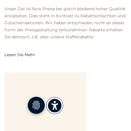
Unser Ziel ist faire Preise bei gleich bleibend hoher Qualität
anzubieten. Dies steht in Kontrast zu Rabattschlachten und
Gutscheinaktionen. Wir haben entschieden, nicht an dieser
Form der Preisgestaltung teilzunehmen. Rabatte erhalten
Sie dennoch, z.B. über unsere Staffelrabatte.
Lesen Sie Mehr