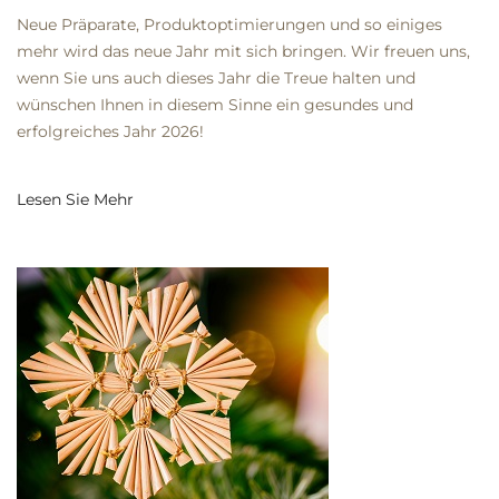
Neue Präparate, Produktoptimierungen und so einiges
mehr wird das neue Jahr mit sich bringen. Wir freuen uns,
wenn Sie uns auch dieses Jahr die Treue halten und
wünschen Ihnen in diesem Sinne ein gesundes und
erfolgreiches Jahr 2026!
Lesen Sie Mehr