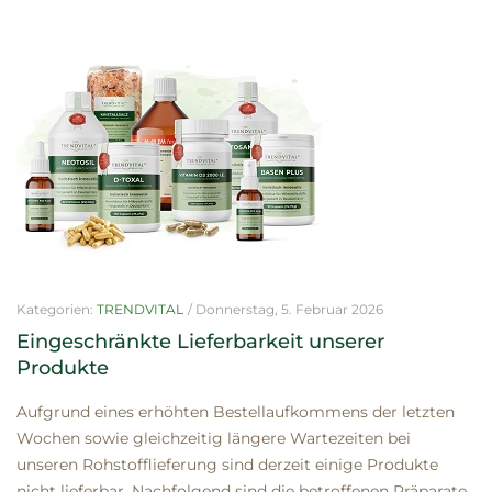
Kategorien:
TRENDVITAL
/
Donnerstag, 5. Februar 2026
Eingeschränkte Lieferbarkeit unserer
Produkte
Aufgrund eines erhöhten Bestellaufkommens der letzten
Wochen sowie gleichzeitig längere Wartezeiten bei
unseren Rohstofflieferung sind derzeit einige Produkte
nicht lieferbar. Nachfolgend sind die betroffenen Präparate