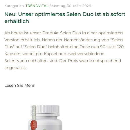
Kategorien:
TRENDVITAL
/
Montag, 30. März 2026
Neu: Unser optimiertes Selen Duo ist ab sofort
erhältlich
Ab heute ist unser Produkt Selen Duo in einer optimierten
Version erhältlich. Neben der Namensänderung von "Selen
Plus" auf "Selen Duo" beinhaltet eine Dose nun 90 statt 120
Kapseln, wobei pro Kapsel nun zwei verschiedene
Selentypen enthalten sind. Der Preis wurde entsprechend
angepasst.
Lesen Sie Mehr