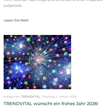
aufgelistet.
Lesen Sie Mehr
Kategorien:
TRENDVITAL
/
Montag, 5. Januar 2026
TRENDVITAL wünscht ein frohes Jahr 2026!