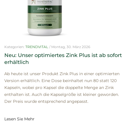
Kategorien:
TRENDVITAL
/
Montag, 30. März 2026
Neu: Unser optimiertes Zink Plus ist ab sofort
erhältlich
Ab heute ist unser Produkt Zink Plus in einer optimierten
Version erhältlich. Eine Dose beinhaltet nun 80 statt 120
Kapseln, wobei pro Kapsel die doppelte Menge an Zink
enthalten ist. Auch die Kapselgröße ist kleiner geworden.
Der Preis wurde entsprechend angepasst.
Lesen Sie Mehr