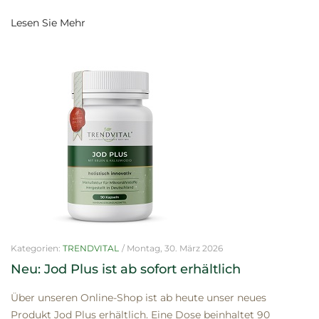
Lesen Sie Mehr
Kategorien:
TRENDVITAL
/
Montag, 30. März 2026
Neu: Jod Plus ist ab sofort erhältlich
Über unseren Online-Shop ist ab heute unser neues
Produkt Jod Plus erhältlich. Eine Dose beinhaltet 90