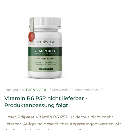
Kategorien:
TRENDVITAL
/
Mittwoch, 12. November 2025
Vitamin B6 P5P nicht lieferbar -
Produktanpassung folgt
Unser Präparat Vitamin B6 P5P ist derzeit nicht mehr
lieferbar. Aufgrund gesetzlicher Anpassungen werden wir