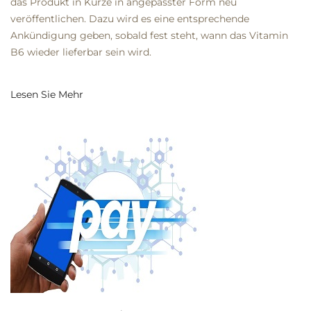
das Produkt in Kürze in angepasster Form neu
veröffentlichen. Dazu wird es eine entsprechende
Ankündigung geben, sobald fest steht, wann das Vitamin
B6 wieder lieferbar sein wird.
Lesen Sie Mehr