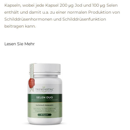
Kapseln, wobei jede Kapsel 200 μg Jod und 100 μg Selen
enthält und damit u.a. zu einer normalen Produktion von
Schilddrüsenhormonen und Schilddrüsenfunktion
beitragen kann.
Lesen Sie Mehr