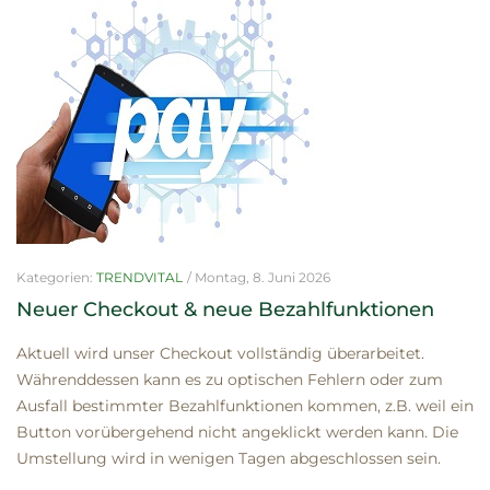
Kategorien:
TRENDVITAL
/
Montag, 8. Juni 2026
Neuer Checkout & neue Bezahlfunktionen
Aktuell wird unser Checkout vollständig überarbeitet.
Währenddessen kann es zu optischen Fehlern oder zum
Ausfall bestimmter Bezahlfunktionen kommen, z.B. weil ein
Button vorübergehend nicht angeklickt werden kann. Die
Umstellung wird in wenigen Tagen abgeschlossen sein.