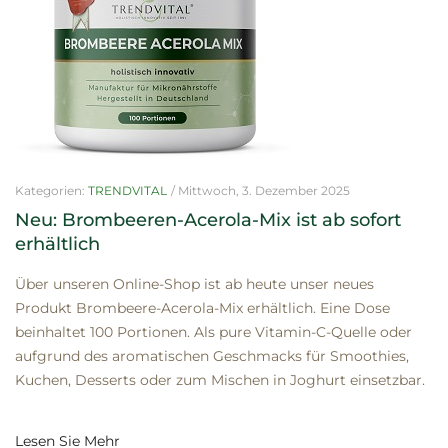
Kategorien:
TRENDVITAL
/
Mittwoch, 3. Dezember 2025
Neu: Brombeeren-Acerola-Mix ist ab sofort
erhältlich
Über unseren Online-Shop ist ab heute unser neues
Produkt Brombeere-Acerola-Mix erhältlich. Eine Dose
beinhaltet 100 Portionen. Als pure Vitamin-C-Quelle oder
aufgrund des aromatischen Geschmacks für Smoothies,
Kuchen, Desserts oder zum Mischen in Joghurt einsetzbar.
Lesen Sie Mehr