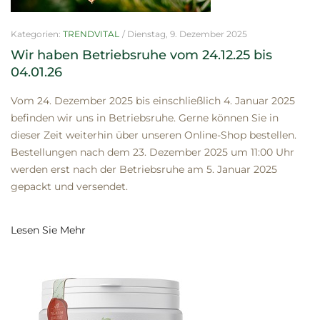
Kategorien:
TRENDVITAL
/
Dienstag, 9. Dezember 2025
Wir haben Betriebsruhe vom 24.12.25 bis
04.01.26
Vom 24. Dezember 2025 bis einschließlich 4. Januar 2025
befinden wir uns in Betriebsruhe. Gerne können Sie in
dieser Zeit weiterhin über unseren Online-Shop bestellen.
Bestellungen nach dem 23. Dezember 2025 um 11:00 Uhr
werden erst nach der Betriebsruhe am 5. Januar 2025
gepackt und versendet.
Lesen Sie Mehr