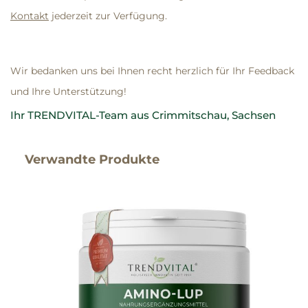
Kontakt
jederzeit zur Verfügung.
Wir bedanken uns bei Ihnen recht herzlich für Ihr Feedback
und Ihre Unterstützung!
Ihr TRENDVITAL-Team aus Crimmitschau, Sachsen
Verwandte Produkte