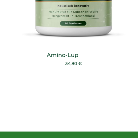
Amino-Lup
34,80 €