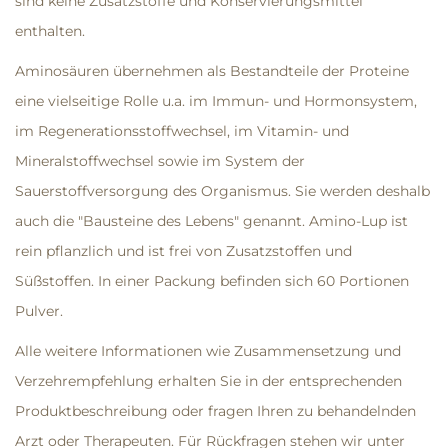
sind keine Zusatzstoffe und Konservierungsmittel
enthalten.
Aminosäuren übernehmen als Bestandteile der Proteine
eine vielseitige Rolle u.a. im Immun- und Hormonsystem,
im Regenerationsstoffwechsel, im Vitamin- und
Mineralstoffwechsel sowie im System der
Sauerstoffversorgung des Organismus. Sie werden deshalb
auch die "Bausteine des Lebens" genannt. Amino-Lup ist
rein pflanzlich und ist frei von Zusatzstoffen und
Süßstoffen. In einer Packung befinden sich 60 Portionen
Pulver.
Alle weitere Informationen wie Zusammensetzung und
Verzehrempfehlung erhalten Sie in der entsprechenden
Produktbeschreibung oder fragen Ihren zu behandelnden
Arzt oder Therapeuten
. Für Rückfragen stehen wir unter