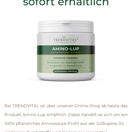
sofort erhältlich
Bei TRENDVITAL ist über unseren Online-Shop ab heute das
Produkt
Amino-Lup
erhältlich. Dabei handelt es sich um ein
100% pflanzliches Aminosäure-Profil aus der Süßlupine. Es