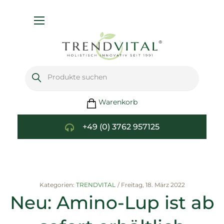
Navigation
umschalten
Warenkorb
+49 (0) 3762 957125
Kategorien:
TRENDVITAL
/
Freitag, 18. März 2022
Neu: Amino-Lup ist ab