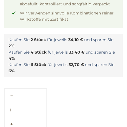
abgefüllt, kontrolliert und sorgfältig verpackt
Wir verwenden sinnvolle Kombinationen reiner
Wirkstoffe mit Zertifikat
Kaufen Sie
2 Stück
für jeweils
34,10 €
und sparen Sie
2%
Kaufen Sie
4 Stück
für jeweils
33,40 €
und sparen Sie
4%
Kaufen Sie
6 Stück
für jeweils
32,70 €
und sparen Sie
6%