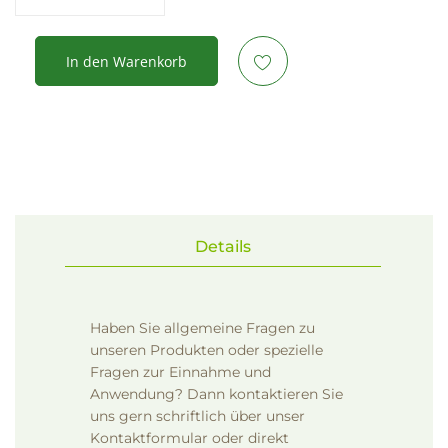
In den Warenkorb
Details
Haben Sie allgemeine Fragen zu
unseren Produkten oder spezielle
Fragen zur Einnahme und
Anwendung? Dann kontaktieren Sie
uns gern schriftlich über unser
Kontaktformular
oder direkt