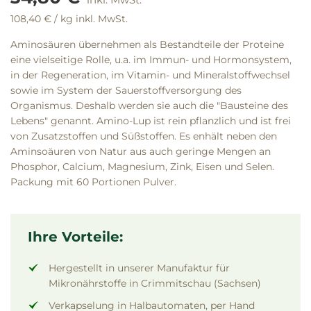
108,40 €
/ kg
inkl. MwSt.
Aminosäuren übernehmen als Bestandteile der Proteine
eine vielseitige Rolle, u.a. im Immun- und Hormonsystem,
in der Regeneration, im Vitamin- und Mineralstoffwechsel
sowie im System der Sauerstoffversorgung des
Organismus. Deshalb werden sie auch die "Bausteine des
Lebens" genannt. Amino-Lup ist rein pflanzlich und ist frei
von Zusatzstoffen und Süßstoffen. Es enhält neben den
Aminsoäuren von Natur aus auch geringe Mengen an
Phosphor, Calcium, Magnesium, Zink, Eisen und Selen.
Packung mit 60 Portionen Pulver.
Ihre Vorteile:
Hergestellt in unserer Manufaktur für
Mikronährstoffe in Crimmitschau (Sachsen)
Verkapselung in Halbautomaten, per Hand