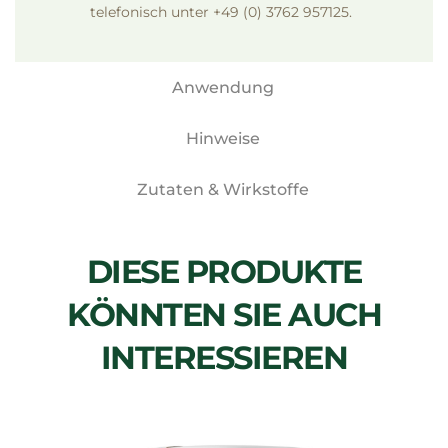
telefonisch unter +49 (0) 3762 957125.
Anwendung
Hinweise
Zutaten & Wirkstoffe
DIESE PRODUKTE
KÖNNTEN SIE AUCH
INTERESSIEREN