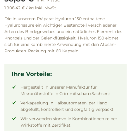
1.908,42 €
/ kg
inkl. MwSt.
Die in unserem Präparat Hyaluron 150 enthaltene
Hyaluronsäure ein wichtiger Bestandteil verschiedener
Arten des Bindegewebes und ein natürliches Element des
Knorpels und der Gelenkflüssigkeit. Hyaluron 150 eignet
sich für eine kombinierte Anwendung mit den Atosan-
Produkten. Packung mit 60 Kapseln.
Ihre Vorteile:
Hergestellt in unserer Manufaktur für
Mikronährstoffe in Crimmitschau (Sachsen)
Verkapselung in Halbautomaten, per Hand
abgefüllt, kontrolliert und sorgfältig verpackt
Wir verwenden sinnvolle Kombinationen reiner
Wirkstoffe mit Zertifikat