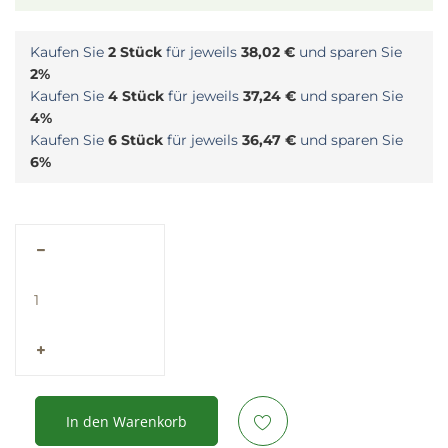
Kaufen Sie
2 Stück
für jeweils
38,02 €
und sparen Sie
2%
Kaufen Sie
4 Stück
für jeweils
37,24 €
und sparen Sie
4%
Kaufen Sie
6 Stück
für jeweils
36,47 €
und sparen Sie
6%
In den Warenkorb