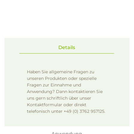
Details
Haben Sie allgemeine Fragen zu
unseren Produkten oder spezielle
Fragen zur Einnahme und
Anwendung? Dann kontaktieren Sie
uns gern schriftlich über unser
Kontaktformular
oder direkt
telefonisch unter +49 (0) 3762 957125.
Anwendung