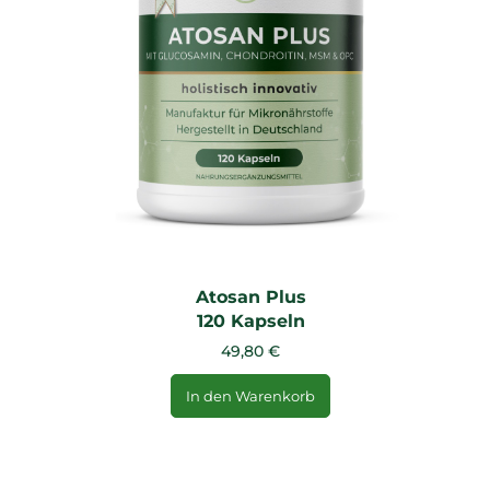
Atosan Plus
120 Kapseln
49,80 €
In den Warenkorb