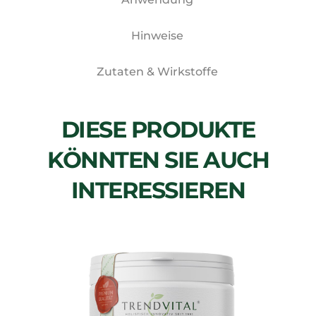
Hinweise
Zutaten & Wirkstoffe
DIESE PRODUKTE
KÖNNTEN SIE AUCH
INTERESSIEREN