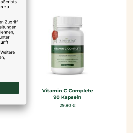
Vitamin C Complete
90 Kapseln
29,80 €