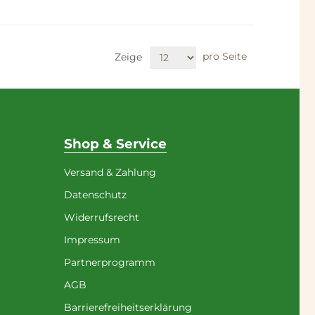
pro Seite
Zeige
Shop & Service
Versand & Zahlung
Datenschutz
Widerrufsrecht
Impressum
Partnerprogramm
AGB
Barrierefreiheitserklärung