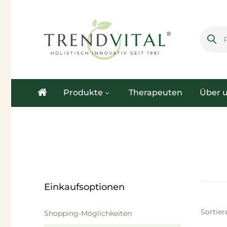
.
Produkte
Therapeuten
Über 
Einkaufsoptionen
Sortier
Shopping-Möglichkeiten