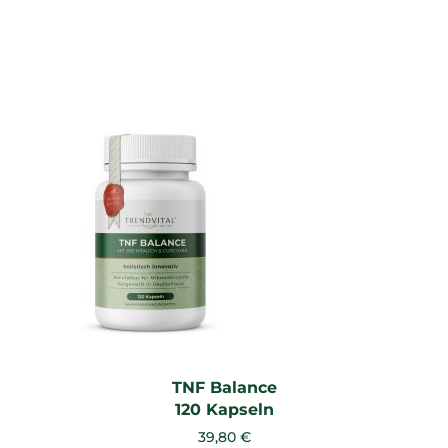
TNF Balance
120 Kapseln
39,80 €