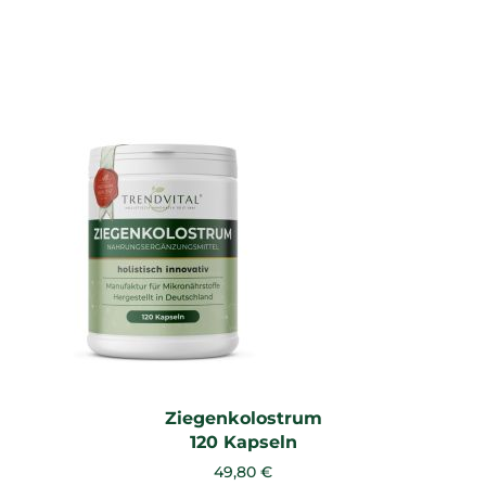
Ziegenkolostrum
120 Kapseln
49,80 €