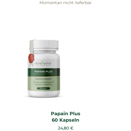
Momentan nicht lieferbar
Papain Plus
60 Kapseln
24,80 €