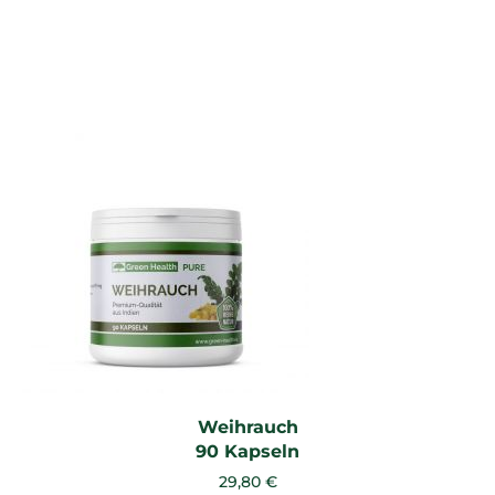
Weihrauch
90 Kapseln
29,80 €