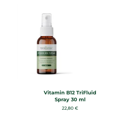
Vitamin B12 TriFluid
Spray 30 ml
22,80 €