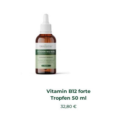
Vitamin B12 forte
Tropfen 50 ml
32,80 €