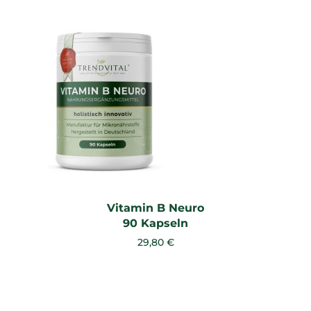
Vitamin B Neuro
90 Kapseln
29,80 €