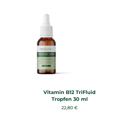
Vitamin B12 TriFluid
Tropfen 30 ml
22,80 €