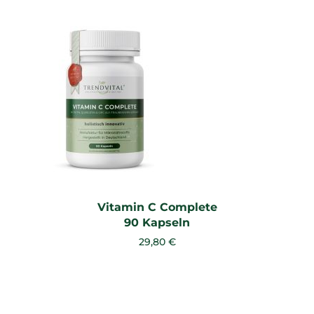
Vitamin C Complete
90 Kapseln
29,80 €