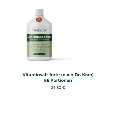
Vitaminsaft forte (nach Dr. Krah)
66 Portionen
39,80 €