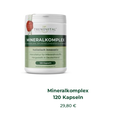
Mineralkomplex
120 Kapseln
29,80 €