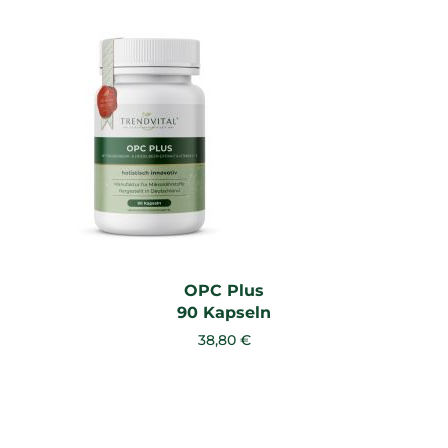
OPC Plus
90 Kapseln
38,80 €