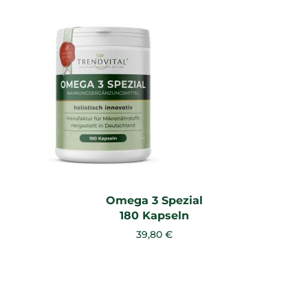
Omega 3 Spezial
180 Kapseln
39,80 €