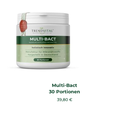
Multi-Bact
30 Portionen
39,80 €