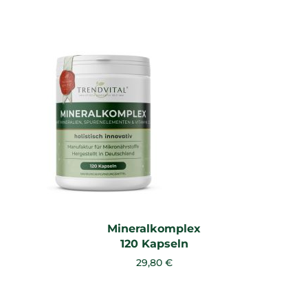
Mineralkomplex
120 Kapseln
29,80 €