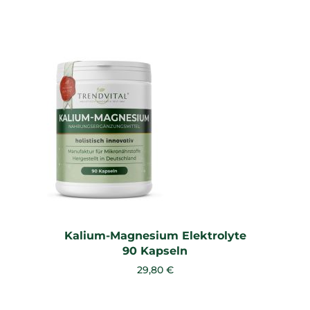
Kalium-Magnesium Elektrolyte
90 Kapseln
29,80 €