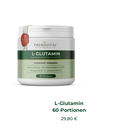
L-Glutamin
60 Portionen
29,80 €