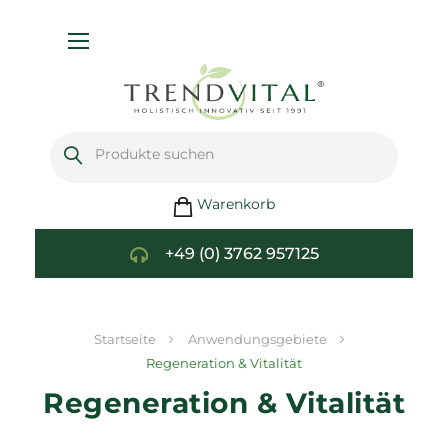
Navigation
umschalten
Warenkorb
+49 (0) 3762 957125
Startseite
Anwendungsgebiete
Regeneration & Vitalität
Regeneration & Vitalität