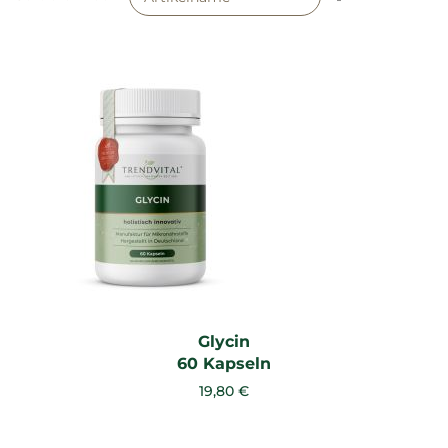
sortieren
Glycin
60 Kapseln
19,80 €