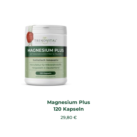
Magnesium Plus
120 Kapseln
29,80 €