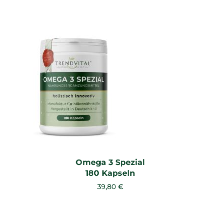
Omega 3 Spezial
180 Kapseln
39,80 €